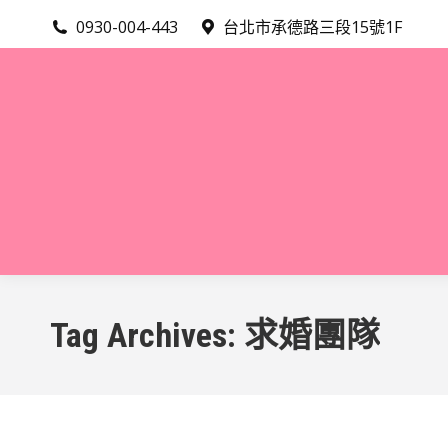
0930-004-443
台北市承德路三段15號1F
Tag Archives:
求婚團隊