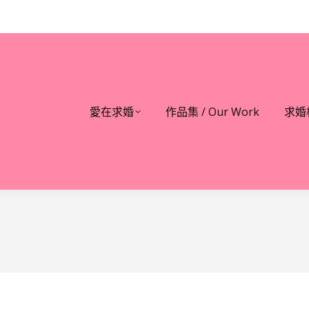
愛在求婚
作品集 / Our Work
求婚