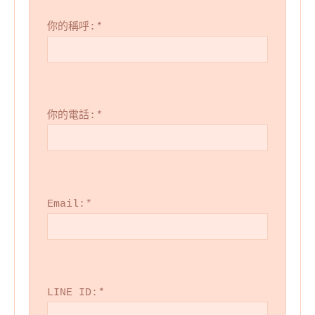
你的稱呼:
*
你的電話:
*
Email:
*
LINE ID:
*