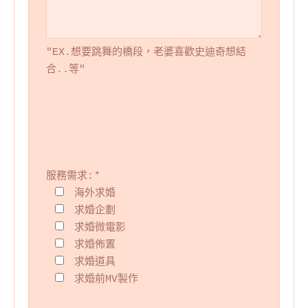
"EX.想要跳舞的橋段，老婆喜歡史迪奇想結
合..等"
服務需求:
*
海外求婚
求婚企劃
求婚微電影
求婚佈置
求婚道具
求婚前MV製作