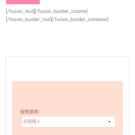
[/fusion_text][/fusion_builder_column]
[/fusion_builder_row][/fusion_builder_container]
服務選擇: