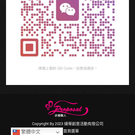
Copyright By 2023 緁蒂創意活動有限公司
首頁選單
繁體中文