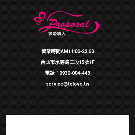
營業時間AM11:00-22:00
台北市承德路三段15號1F
電話：0930-004-443
service@tolove.tw