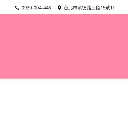
0930-004-443
台北市承德路三段15號1F