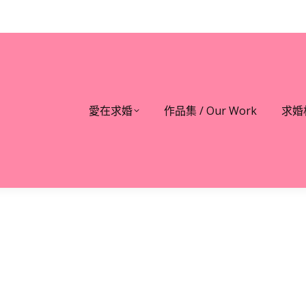
愛在求婚
作品集 / Our Work
求婚