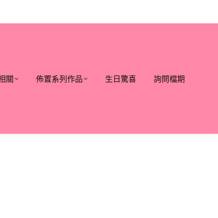
相關
佈置系列作品
生日驚喜
詢問檔期