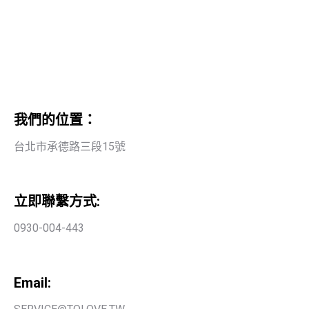
我們的位置：
台北市承德路三段15號
立即聯繫方式:
0930-004-443
Email: