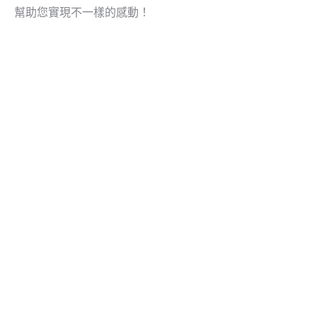
幫助您實現不一樣的感動！