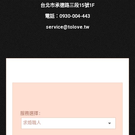
台北市承德路三段15號1F
電話：0930-004-443
service@tolove.tw
服務選擇: