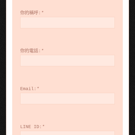
你的稱呼:
*
你的電話:
*
Email:
*
LINE ID:
*