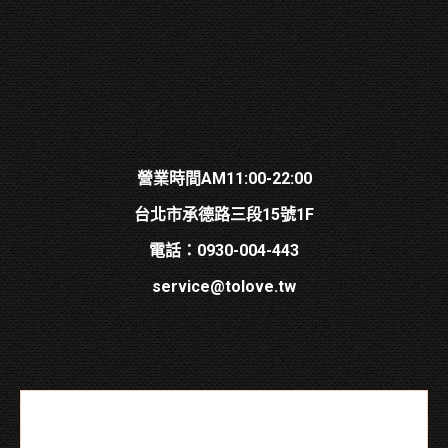
營業時間AM11:00-22:00
台北市承德路三段15號1F
電話：0930-004-443
service@tolove.tw