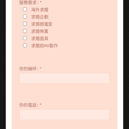
服務需求:
*
海外求婚
求婚企劃
求婚微電影
求婚佈置
求婚道具
求婚前MV製作
你的稱呼:
*
你的電話:
*