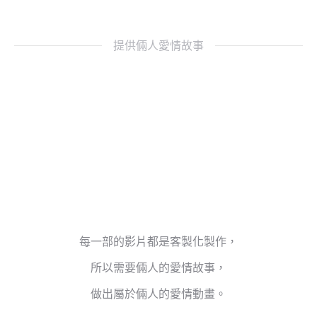
提供倆人愛情故事
每一部的影片都是客製化製作，
所以需要倆人的愛情故事，
做出屬於倆人的愛情動畫。