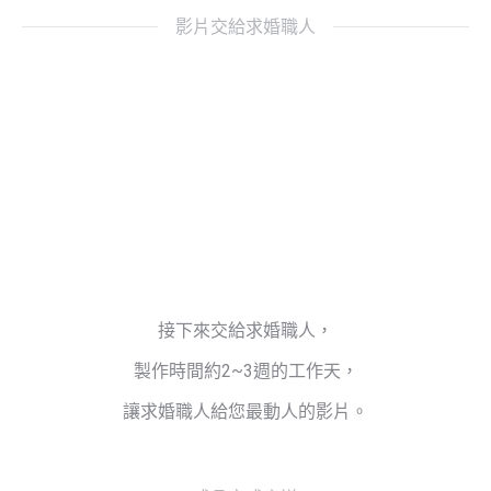
影片交給求婚職人
接下來交給求婚職人，
製作時間約2~3週的工作天，
讓求婚職人給您最動人的影片。