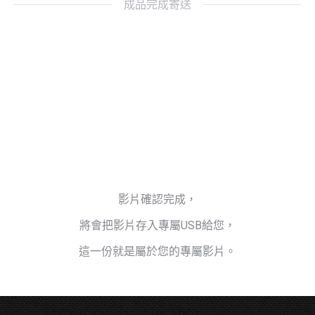
成品完成寄送
影片確認完成，
將會把影片存入專屬USB給您，
這一份就是屬於您的專屬影片。