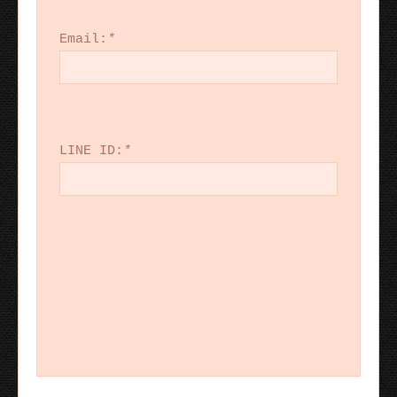
Email:
*
LINE ID:
*