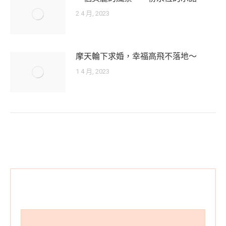
2 4 月, 2023
摩天輪下求婚，幸福高飛不落地～
1 4 月, 2023