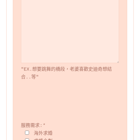
"EX.想要跳舞的橋段，老婆喜歡史迪奇想結
合..等"
服務需求:
*
海外求婚