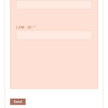
LINE ID:
*