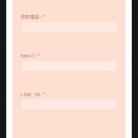
你的電話:
*
Email:
*
LINE ID:
*