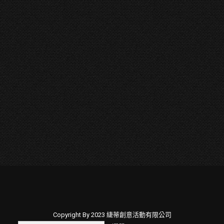
Copyright By 2023 緁蒂創意活動有限公司