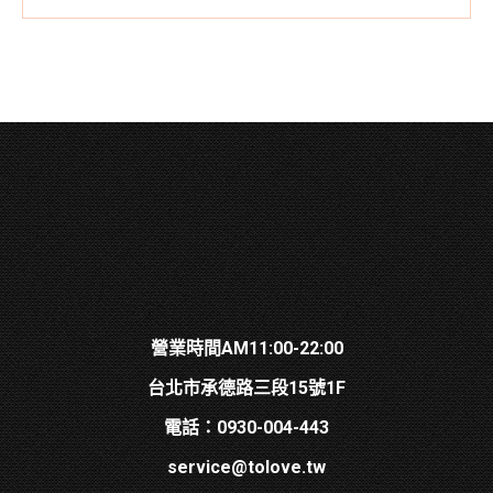
營業時間AM11:00-22:00
台北市承德路三段15號1F
電話：0930-004-443
service@tolove.tw