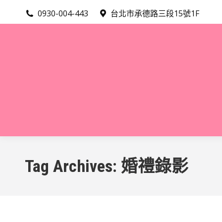
0930-004-443
台北市承德路三段15號1F
Tag Archives:
婚禮錄影