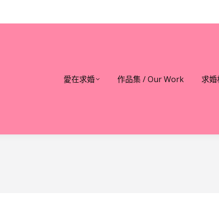
愛在求婚
作品集 / Our Work
求婚