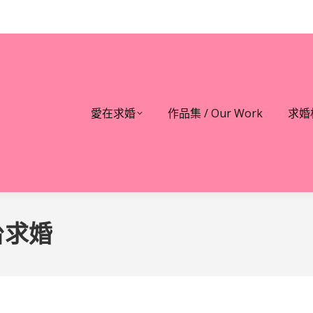
愛在求婚
作品集 / Our Work
求婚
台求婚