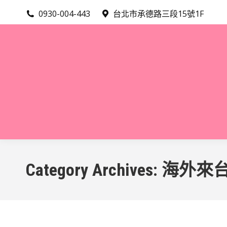
0930-004-443
台北市承德路三段15號1F
Category Archives:
海外來