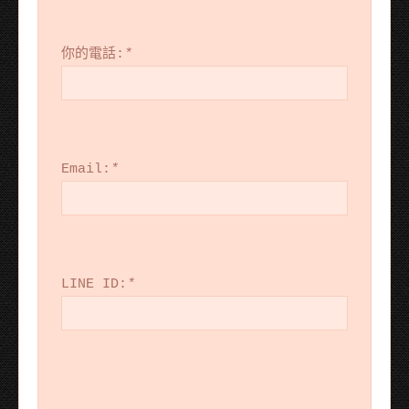
你的電話:
*
Email:
*
LINE ID:
*