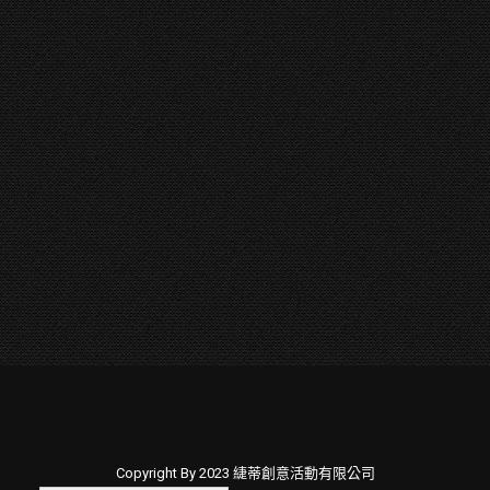
Copyright By 2023 緁蒂創意活動有限公司