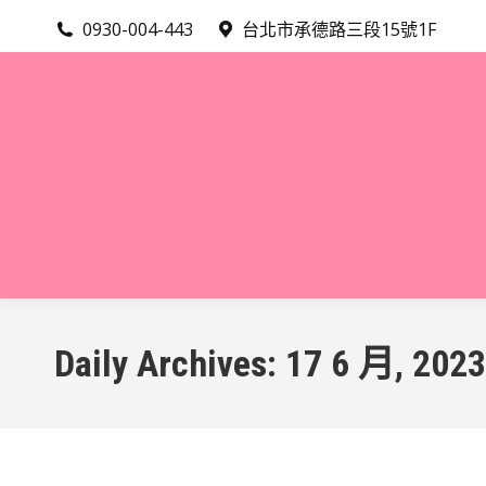
0930-004-443
台北市承德路三段15號1F
Daily Archives:
17 6 月, 2023