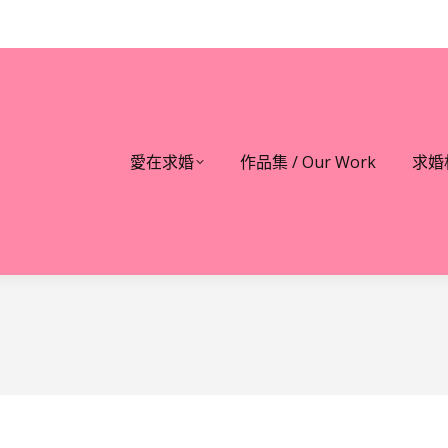
愛在求婚
作品集 / Our Work
求婚