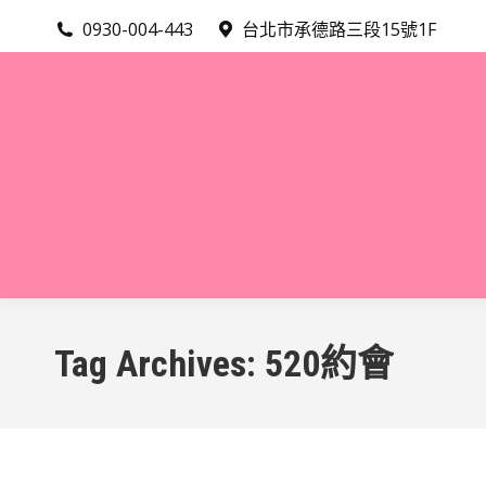
0930-004-443
台北市承德路三段15號1F
Tag Archives:
520約會