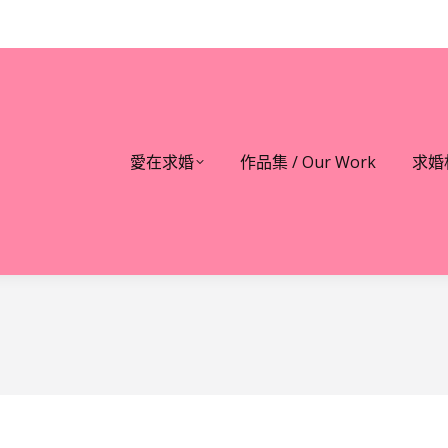
愛在求婚
作品集 / Our Work
求婚