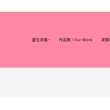
愛在求婚
作品集 / Our Work
求婚