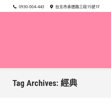
0930-004-443
台北市承德路三段15號1F
Tag Archives:
經典