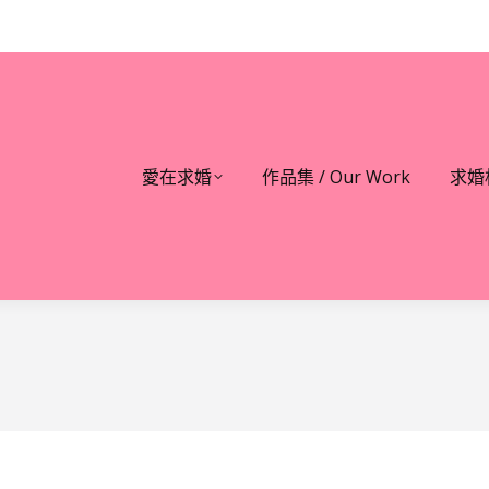
愛在求婚
作品集 / Our Work
求婚