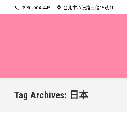
0930-004-443
台北市承德路三段15號1F
Tag Archives:
日本