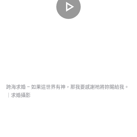
跨海求婚 – 如果這世界有神，那我要感謝祂將妳賜給我。
｜求婚攝影