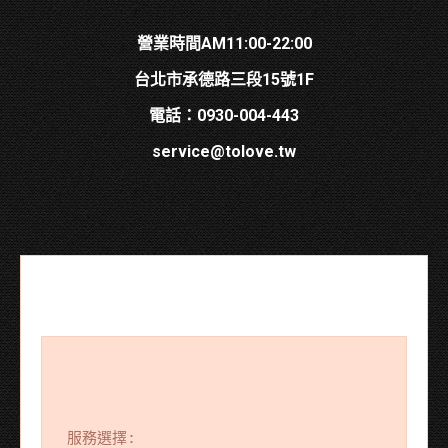
營業時間AM11:00-22:00
台北市承德路三段15號1F
電話：0930-004-443
service@tolove.tw
服務選擇: