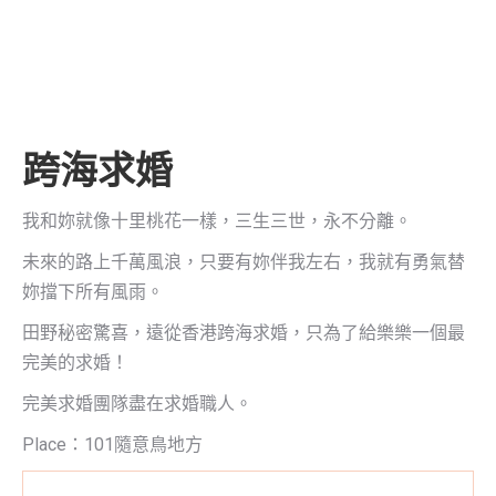
跨海求婚
我和妳就像十里桃花一樣，三生三世，永不分離。
未來的路上千萬風浪，只要有妳伴我左右，我就有勇氣替
妳擋下所有風雨。
田野秘密驚喜，遠從香港跨海求婚，只為了給樂樂一個最
完美的求婚！
完美求婚團隊盡在求婚職人。
Place：101隨意鳥地方