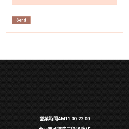
營業時間AM11:00-22:00