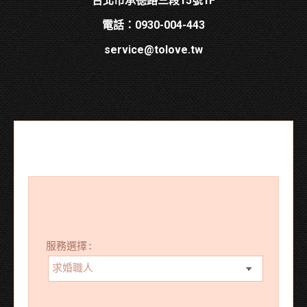
台北市承德路三段15號1F
電話：0930-004-443
service@tolove.tw
服務選擇: