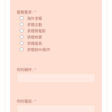
服務需求:
*
海外求婚
求婚企劃
求婚微電影
求婚佈置
求婚道具
求婚前MV製作
你的稱呼:
*
你的電話:
*