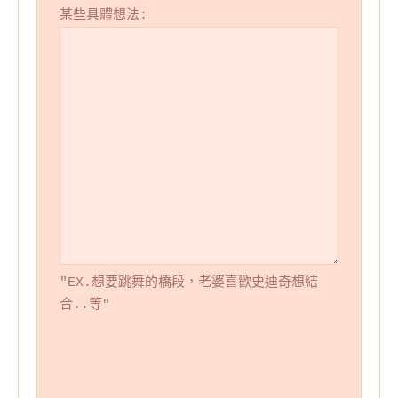
某些具體想法:
"EX.想要跳舞的橋段，老婆喜歡史迪奇想結
合..等"