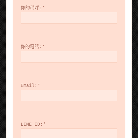
你的稱呼:
*
你的電話:
*
Email:
*
LINE ID:
*