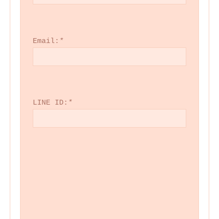
Email:
*
LINE ID:
*