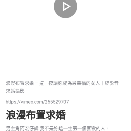
浪漫布置求婚 – 這一夜讓妳成為最幸福的女人｜綻影音｜
求婚錄影
https://vimeo.com/255529707
浪漫布置求婚
男主角阿宏仔說 我不是妳這一生第一個喜歡的人，