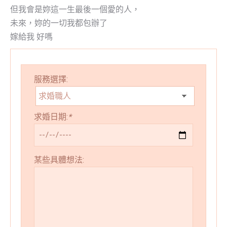
但我會是妳這一生最後一個愛的人，
未來，妳的一切我都包辦了
嫁給我 好嗎
服務選擇:
求婚日期:
*
某些具體想法: