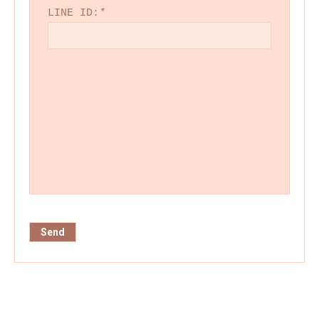
LINE ID:
*