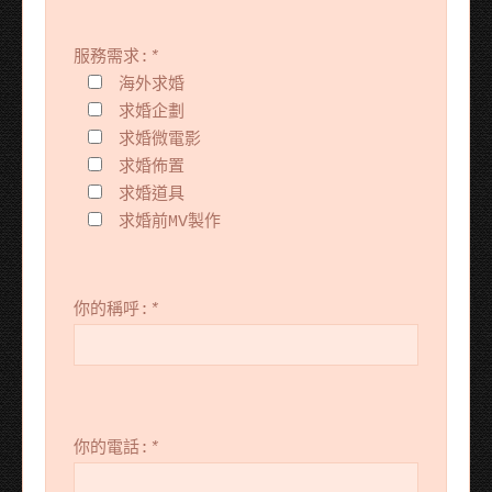
服務需求:
*
海外求婚
求婚企劃
求婚微電影
求婚佈置
求婚道具
求婚前MV製作
你的稱呼:
*
你的電話:
*