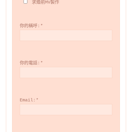
求婚前MV製作
你的稱呼:
*
你的電話:
*
Email:
*