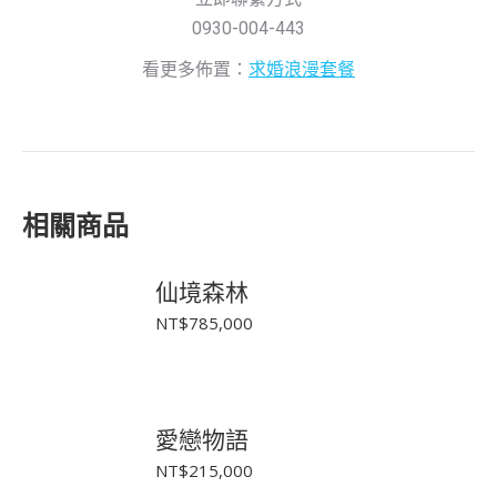
0930-004-443
看更多佈置：
求婚浪漫套餐
相關商品
仙境森林
NT$
785,000
愛戀物語
NT$
215,000