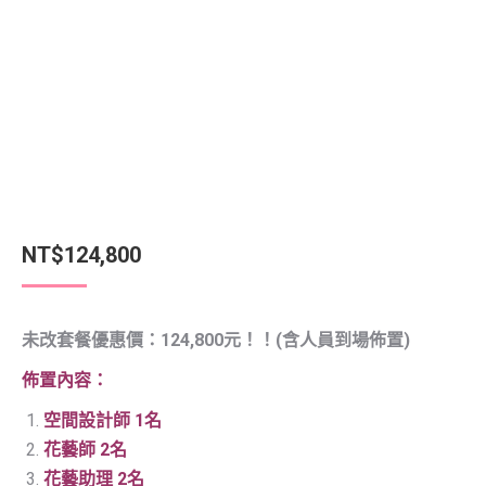
NT$
124,800
未改套餐優惠價：124,800元！！(含人員到場佈置)
佈置內容：
空間設計師 1名
花藝師 2名
花藝助理 2名