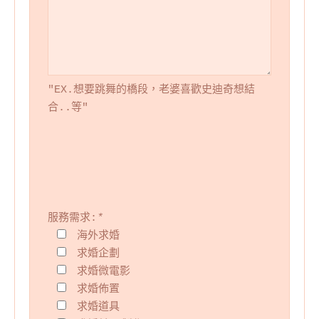
"EX.想要跳舞的橋段，老婆喜歡史迪奇想結
合..等"
服務需求:
*
海外求婚
求婚企劃
求婚微電影
求婚佈置
求婚道具