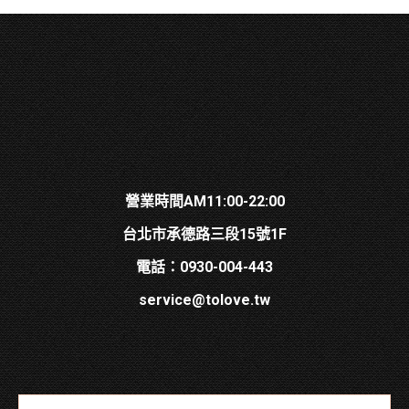
營業時間AM11:00-22:00
台北市承德路三段15號1F
電話：0930-004-443
service@tolove.tw