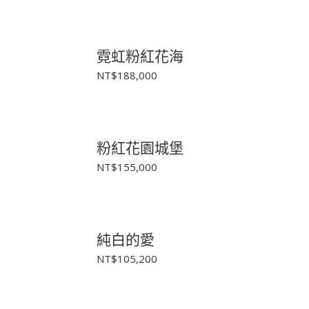
霓虹粉紅花海
NT$
188,000
粉紅花園城堡
NT$
155,000
純白的愛
NT$
105,200