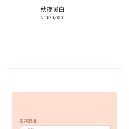
秋夜暖白
NT$
74,000
服務選擇: