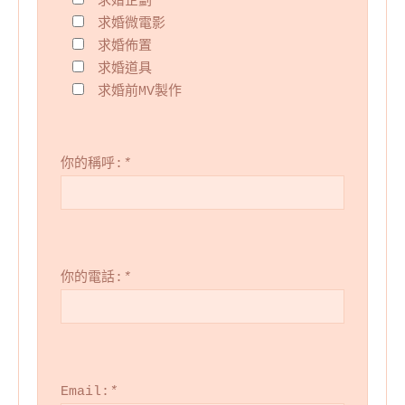
求婚企劃
求婚微電影
求婚佈置
求婚道具
求婚前MV製作
你的稱呼:
*
你的電話:
*
Email:
*