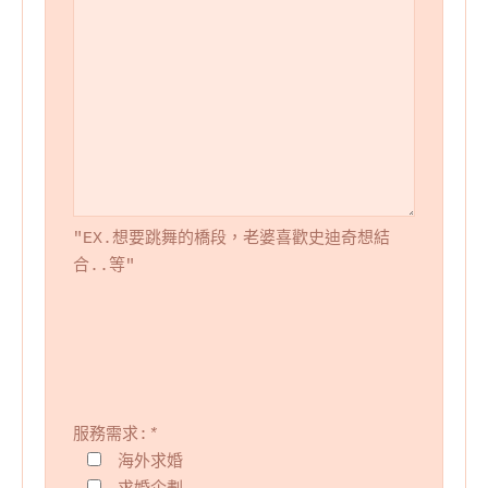
"EX.想要跳舞的橋段，老婆喜歡史迪奇想結
合..等"
服務需求:
*
海外求婚