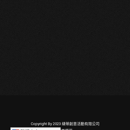
Copyright By 2023 緁蒂創意活動有限公司