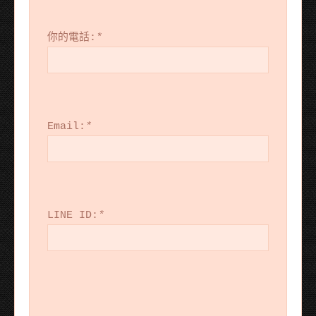
你的電話:
*
Email:
*
LINE ID:
*