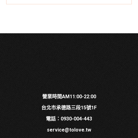
營業時間AM11:00-22:00
台北市承德路三段15號1F
電話：0930-004-443
service@tolove.tw