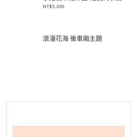
NT$
5,200
浪漫花海 後車廂主題