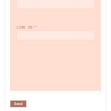
LINE ID:
*