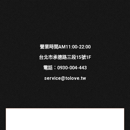
營業時間AM11:00-22:00
台北市承德路三段15號1F
電話：0930-004-443
service@tolove.tw