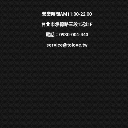
營業時間AM11:00-22:00
台北市承德路三段15號1F
電話：0930-004-443
service@tolove.tw