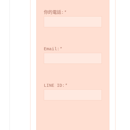
你的電話:
*
Email:
*
LINE ID:
*