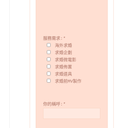
服務需求:
*
海外求婚
求婚企劃
求婚微電影
求婚佈置
求婚道具
求婚前MV製作
你的稱呼:
*