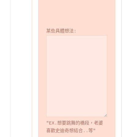
某些具體想法:
"EX.想要跳舞的橋段，老婆
喜歡史迪奇想結合..等"