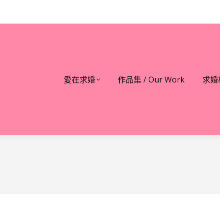
愛在求婚
作品集 / Our Work
求婚