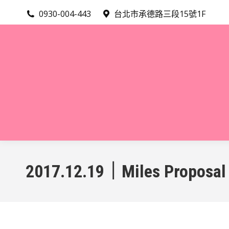
0930-004-443
台北市承德路三段15號1F
2017.12.19｜Miles Proposal