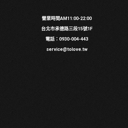
營業時間AM11:00-22:00
台北市承德路三段15號1F
電話：0930-004-443
service@tolove.tw