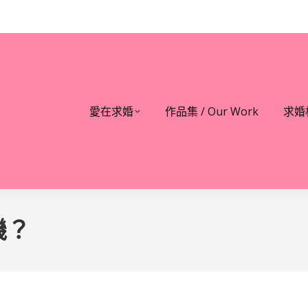
愛在求婚
作品集 / Our Work
求婚
機？