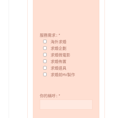
服務需求:
*
海外求婚
求婚企劃
求婚微電影
求婚佈置
求婚道具
求婚前MV製作
你的稱呼:
*