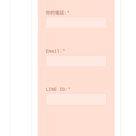
你的電話:
*
Email:
*
LINE ID:
*