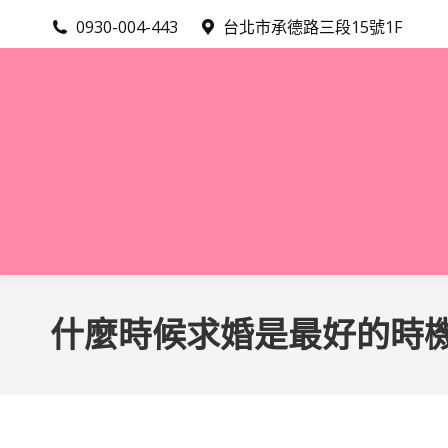
0930-004-443
台北市承德路三段15號1F
什麼時候求婚是最好的時