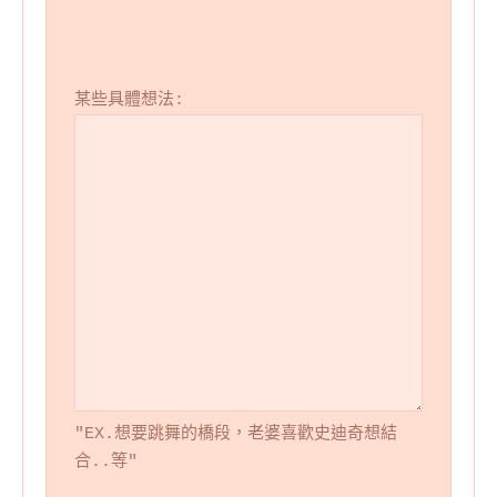
某些具體想法:
"EX.想要跳舞的橋段，老婆喜歡史迪奇想結
合..等"