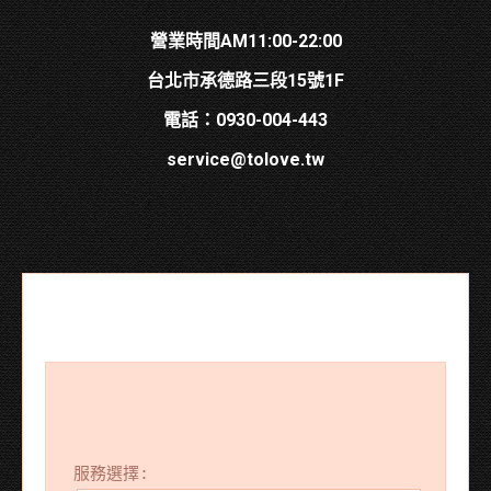
營業時間AM11:00-22:00
台北市承德路三段15號1F
電話：0930-004-443
service@tolove.tw
服務選擇: