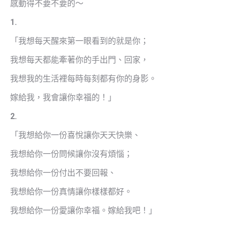
感動得不要不要的～
1.
「我想每天醒來第一眼看到的就是你；
我想每天都能牽著你的手出門、回家，
我想我的生活裡每時每刻都有你的身影。
嫁給我，我會讓你幸福的！」
2.
「我想給你一份喜悅讓你天天快樂、
我想給你一份問候讓你沒有煩惱；
我想給你一份付出不要回報、
我想給你一份真情讓你樣樣都好。
我想給你一份愛讓你幸福。嫁給我吧！」