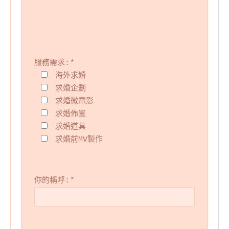
服務需求:
*
海外求婚
求婚企劃
求婚微電影
求婚佈置
求婚道具
求婚前MV製作
你的稱呼:
*