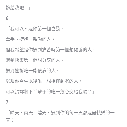
嫁給我吧！」
6.
「我可以不是你第一個喜歡、
牽手、擁抱、親吻的人，
但我希望是你遇到痛苦時第一個想傾訴的人、
遇到快樂第一個想分享的人、
遇到挫折唯一能依靠的人、
以及你今生以後唯一想相伴到老的人。
可以請妳將下半輩子的唯一放心交給我嗎？」
7.
「晴天、雨天、陰天、遇到你的每一天都是最快樂的一
天；