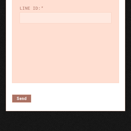
LINE ID:
*