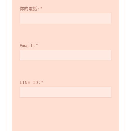
你的電話:
*
Email:
*
LINE ID:
*