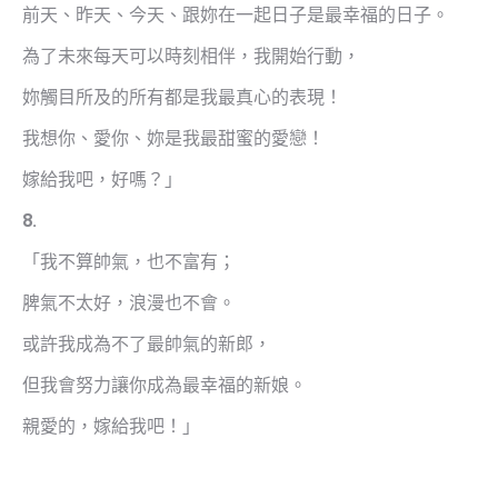
前天、昨天、今天、跟妳在一起日子是最幸福的日子。
為了未來每天可以時刻相伴，我開始行動，
妳觸目所及的所有都是我最真心的表現！
我想你、愛你、妳是我最甜蜜的愛戀！
嫁給我吧，好嗎？」
8.
「我不算帥氣，也不富有；
脾氣不太好，浪漫也不會。
或許我成為不了最帥氣的新郎，
但我會努力讓你成為最幸福的新娘。
親愛的，嫁給我吧！」