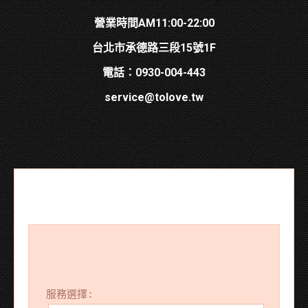
營業時間AM11:00-22:00
台北市承德路三段15號1F
電話：0930-004-443
service@tolove.tw
服務選擇: