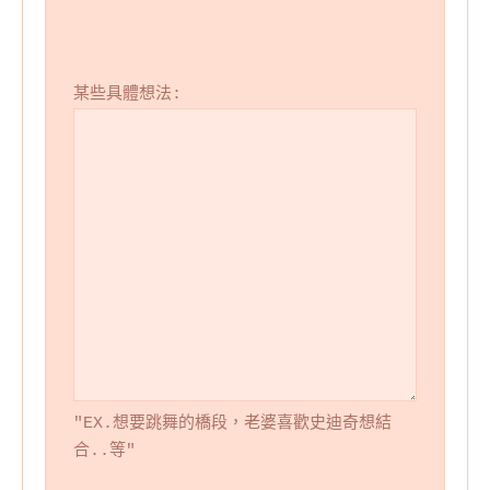
某些具體想法:
"EX.想要跳舞的橋段，老婆喜歡史迪奇想結
合..等"