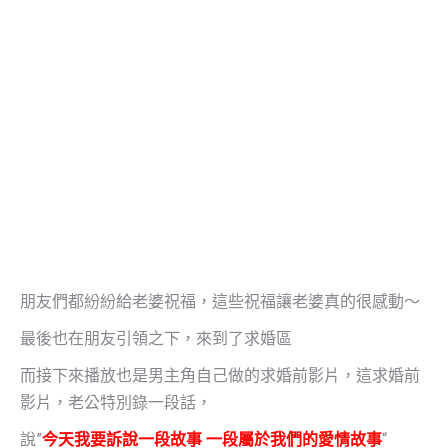
朋友們都紛紛給老婆祝福，這些祝福讓老婆真的很感動～
最後也在朋友引領之下，來到了求婚區
而接下來播放也是男主角自己做的求婚前影片，這求婚前
影片，老公特別錄一段話，
說”
今天我要訴說一段故事 一段屬於我們的愛情故事
“