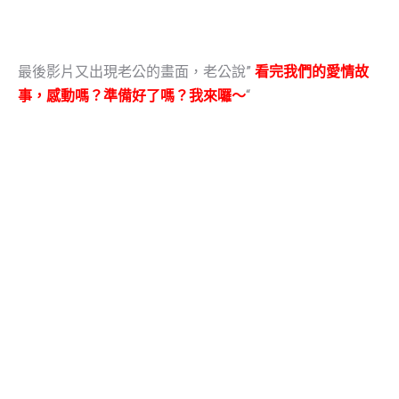
最後影片又出現老公的畫面，老公說”
看完我們的愛情故
事，感動嗎？準備好了嗎？我來囉～
“