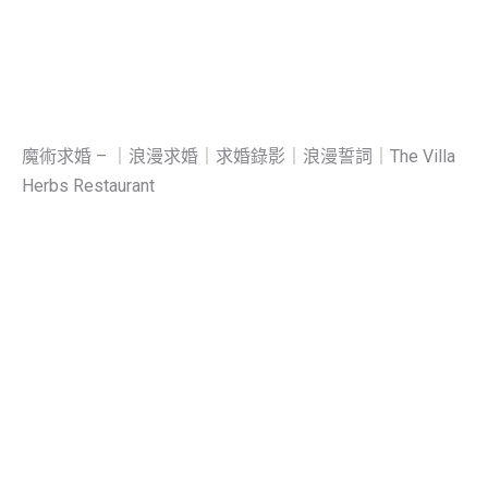
魔術求婚 – ｜浪漫求婚｜求婚錄影｜浪漫誓詞｜The Villa
Herbs Restaurant