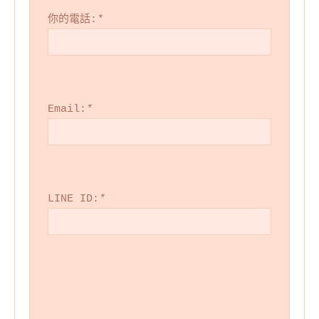
你的電話:
*
Email:
*
LINE ID:
*