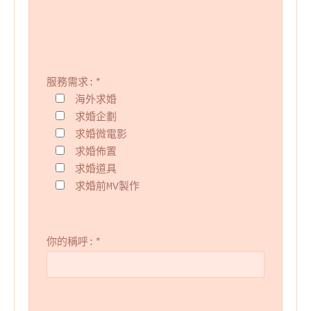
服務需求:
*
海外求婚
求婚企劃
求婚微電影
求婚佈置
求婚道具
求婚前MV製作
你的稱呼:
*