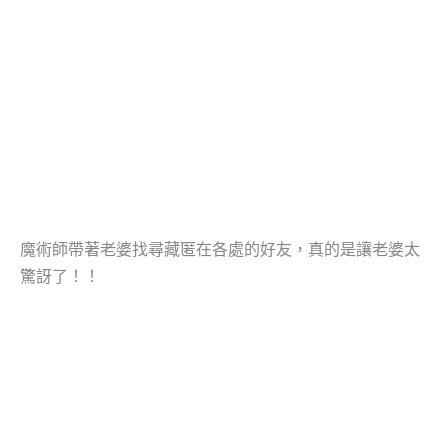
魔術師帶著老婆找尋藏匿在各處的好友，真的是讓老婆太
驚訝了！！