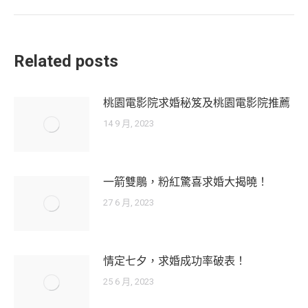
post:
Related posts
桃園電影院求婚秘笈及桃園電影院推薦
14 9 月, 2023
一箭雙鵰，粉紅驚喜求婚大揭曉！
27 6 月, 2023
情定七夕，求婚成功率破表！
25 6 月, 2023