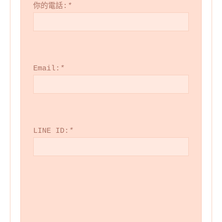
你的電話:
*
Email:
*
LINE ID:
*