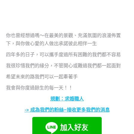
你也曾經想過嗎～在最美的景觀、充滿氛圍的浪漫佈置
下，與你做心愛的人做出承諾彼此相伴一生
四年多的日子，可以攜手度過所有困難的我們都不容易
我很珍惜我們的緣分，不管開心或難過我們都一起面對
希望未來的路我們可以一起牽著手
我會與你度過餘生的每一天！！
規劃：求婚職人
->
成為我們的粉絲
–
接收更多我們的消息