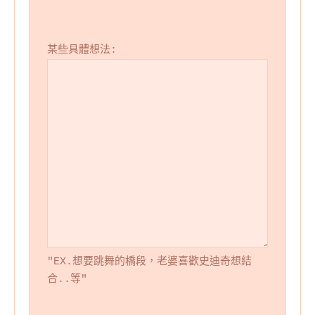
某些具體想法:
"EX.想要跳舞的橋段，老婆喜歡史迪奇想結
合..等"