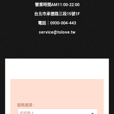
營業時間AM11:00-22:00
台北市承德路三段15號1F
電話：0930-004-443
service@tolove.tw
服務選擇: