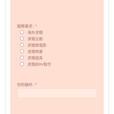
服務需求:
*
海外求婚
求婚企劃
求婚微電影
求婚佈置
求婚道具
求婚前MV製作
你的稱呼:
*