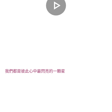
我們都是彼此心中最閃亮的一顆星