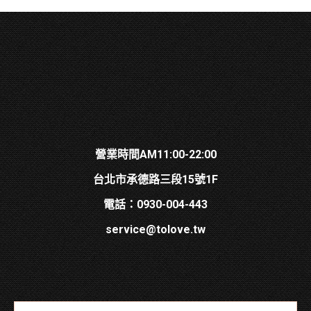
營業時間AM11:00-22:00
台北市承德路三段15號1F
電話：0930-004-443
service@tolove.tw