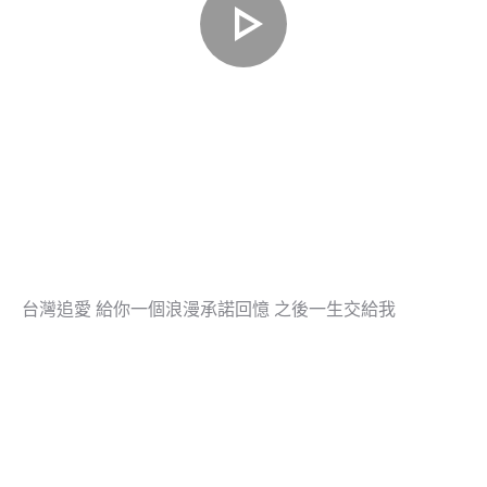
台灣追愛 給你一個浪漫承諾回憶 之後一生交給我