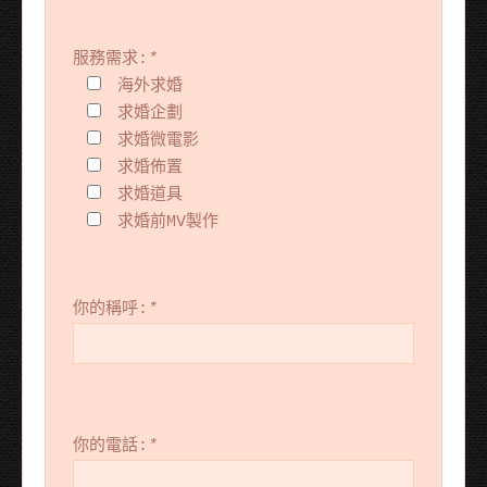
服務需求:
*
海外求婚
求婚企劃
求婚微電影
求婚佈置
求婚道具
求婚前MV製作
你的稱呼:
*
你的電話:
*