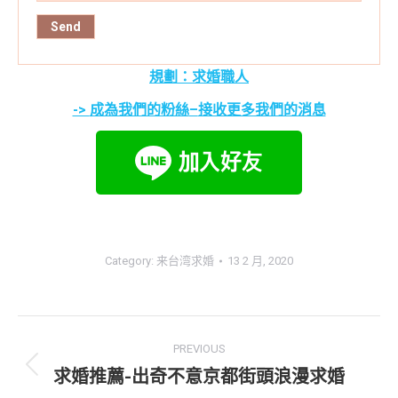
規劃：求婚職人
->
成為我們的粉絲
–
接收更多我們的消息
Category:
来台湾求婚
13 2 月, 2020
Project
PREVIOUS
navigation
求婚推薦-出奇不意京都街頭浪漫求婚
Previous