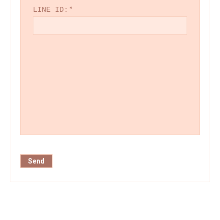
LINE ID:
*