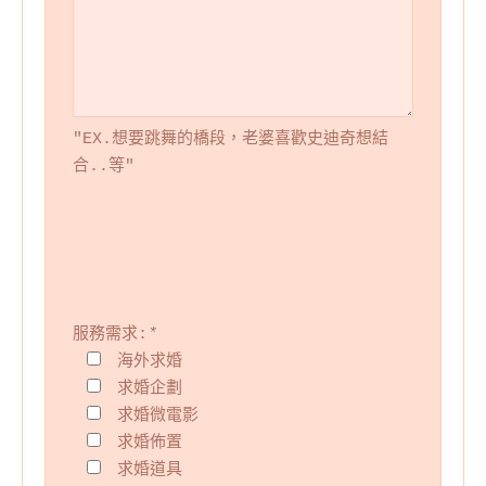
"EX.想要跳舞的橋段，老婆喜歡史迪奇想結
合..等"
服務需求:
*
海外求婚
求婚企劃
求婚微電影
求婚佈置
求婚道具