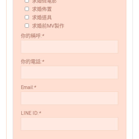
求婚微電影
求婚佈置
求婚道具
求婚前MV製作
你的稱呼:
*
你的電話:
*
Email:
*
LINE ID:
*