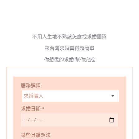
不用人生地不熟該怎麼找求婚團隊
來台灣求婚真得超簡單
你想像的求婚 幫你完成
服務選擇:
求婚日期:
*
某些具體想法: