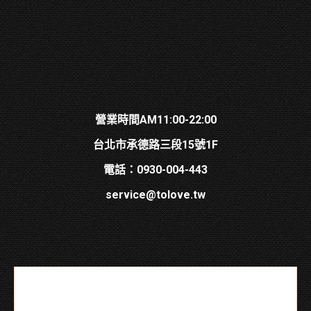
營業時間AM11:00-22:00
台北市承德路三段15號1F
電話：0930-004-443
service@tolove.tw