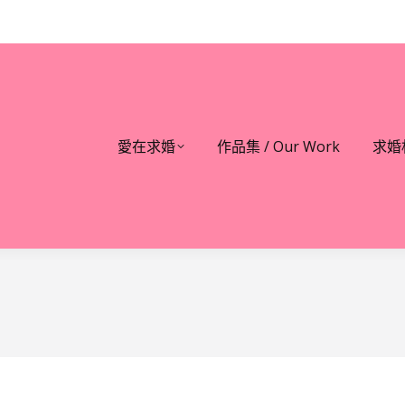
愛在求婚
作品集 / Our Work
求婚