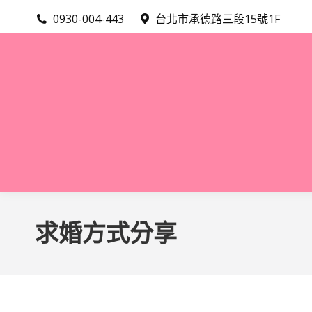
0930-004-443
台北市承德路三段15號1F
求婚方式分享