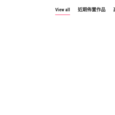
View all
近期佈置作品