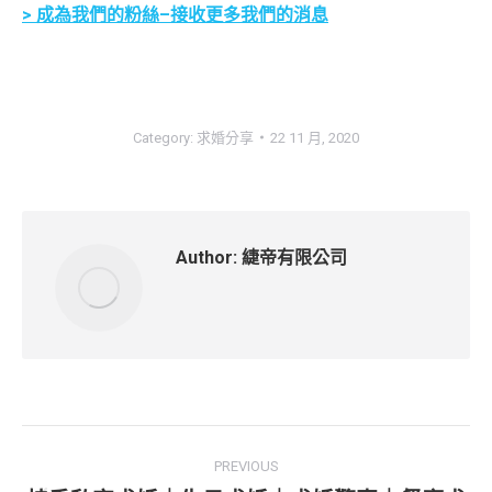
> 成為我們的
粉絲–接收更多我們的消息
Category:
求婚分享
22 11 月, 2020
Author:
緁帝有限公司
Post
PREVIOUS