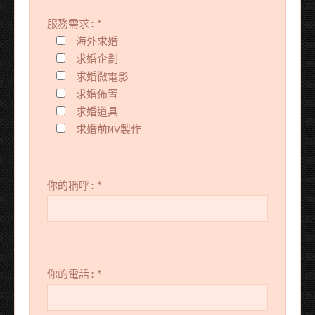
服務需求:
*
海外求婚
求婚企劃
求婚微電影
求婚佈置
求婚道具
求婚前MV製作
你的稱呼:
*
你的電話:
*