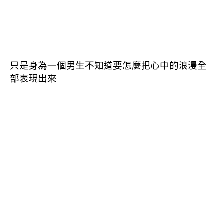
只是身為一個男生不知道要怎麼把心中的浪漫全
部表現出來