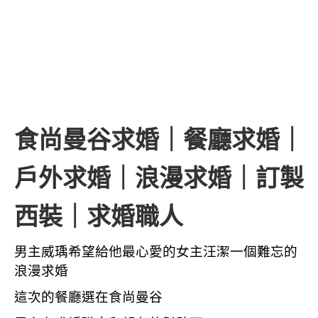
食尚曼谷求婚｜餐廳求婚｜
戶外求婚｜浪漫求婚｜訂製
西裝｜求婚職人
男主威瑀希望給他最心愛的女主汪潔一個難忘的
浪漫求婚
這次的餐廳選在食尚曼谷