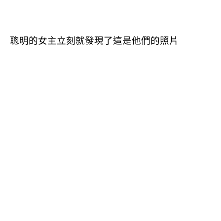
聰明的女主立刻就發現了這是他們的照片