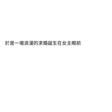
於是一場浪漫的求婚誕生在女主眼前