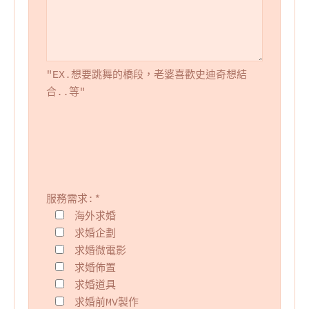
"EX.想要跳舞的橋段，老婆喜歡史迪奇想結
合..等"
服務需求:
*
海外求婚
求婚企劃
求婚微電影
求婚佈置
求婚道具
求婚前MV製作