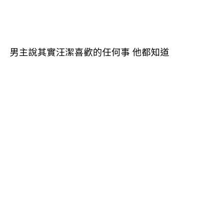
男主說其實汪潔喜歡的任何事 他都知道