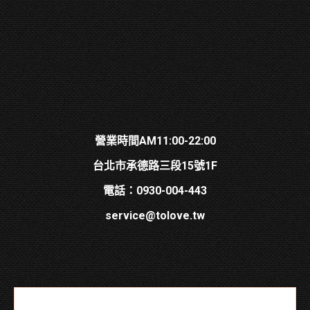
營業時間AM11:00-22:00
台北市承德路三段15號1F
電話：0930-004-443
service@tolove.tw