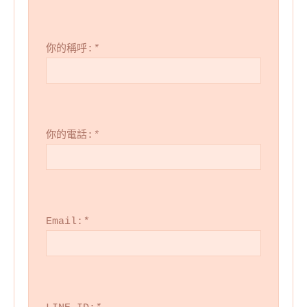
你的稱呼:
*
你的電話:
*
Email:
*