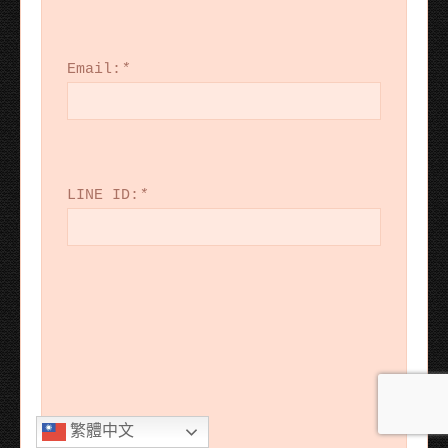
Email:
*
LINE ID:
*
繁體中文