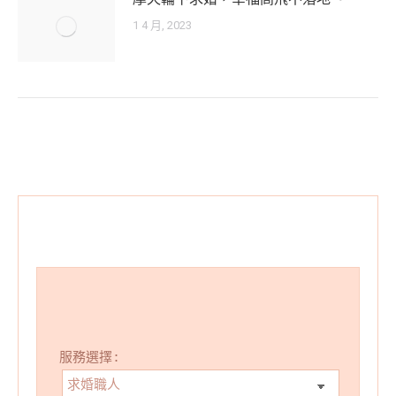
1 4 月, 2023
服務選擇: